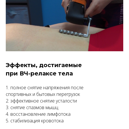
Эффекты, достигаемые
при ВЧ-релаксе тела
1. полное снятие напряжения после
спортивных и бытовых перегрузок
2. эффективное снятие усталости
3. снятие спазмов мышц
4. восстановление лимфотока
5. стабилизация кровотока