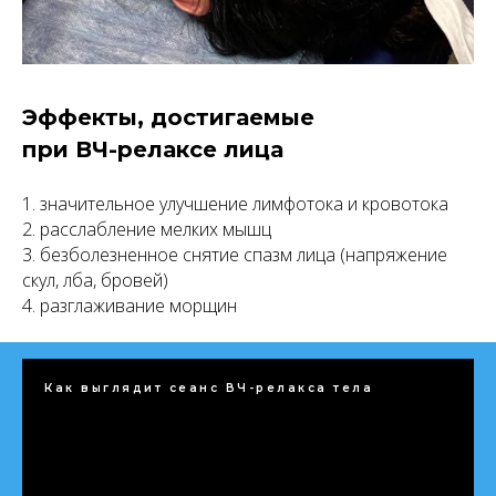
Эффекты, достигаемые
при ВЧ-релаксе лица
1. значительное улучшение лимфотока и кровотока
2. расслабление мелких мышц
3. безболезненное снятие спазм лица (напряжение
скул, лба, бровей)
4. разглаживание морщин
Как выглядит сеанс ВЧ-релакса тела