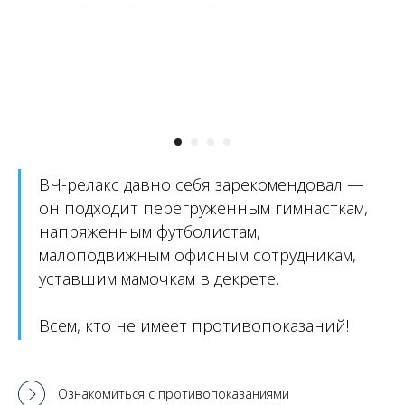
ВЧ-релакс давно себя зарекомендовал —
он подходит перегруженным гимнасткам,
напряженным футболистам,
малоподвижным офисным сотрудникам,
уставшим мамочкам в декрете.
Всем, кто не имеет противопоказаний!
Ознакомиться с противопоказаниями