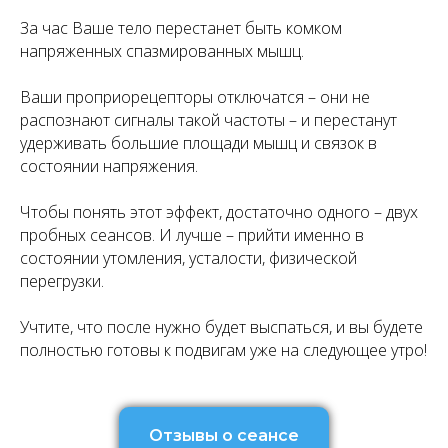
За час Ваше тело перестанет быть комком
напряженных спазмированных мышц.
Ваши проприорецепторы отключатся – они не
распознают сигналы такой частоты – и перестанут
удерживать большие площади мышц и связок в
состоянии напряжения.
Чтобы понять этот эффект, достаточно одного – двух
пробных сеансов. И лучше – прийти именно в
состоянии утомления, усталости, физической
перегрузки.
Учтите, что после нужно будет выспаться, и вы будете
полностью готовы к подвигам уже на следующее утро!
Отзывы о сеансе