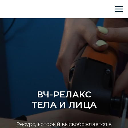
ВЧ-РЕЛАКС
ТЕЛА И ЛИЦА
Ресурс, который высвобождается в