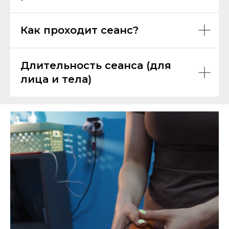
Как проходит сеанс?
Длительность сеанса (для
лица и тела)